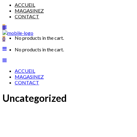
ACCUEIL
MAGASINEZ
CONTACT
0
No products in the cart.
0
No products in the cart.
ACCUEIL
MAGASINEZ
CONTACT
Uncategorized