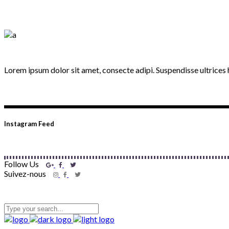
Lorem ipsum dolor sit amet, consecte adipi. Suspendisse ultrices h
Instagram Feed
Follow Us
Suivez-nous