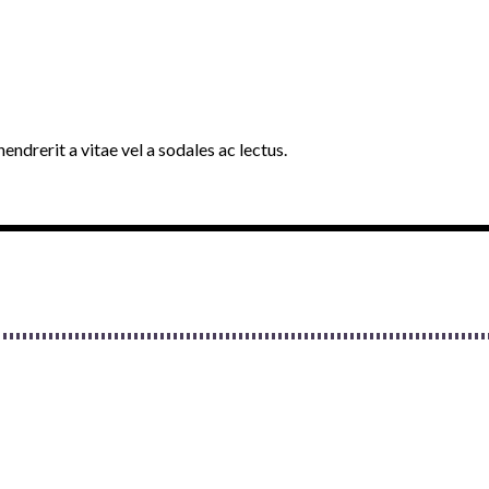
endrerit a vitae vel a sodales ac lectus.